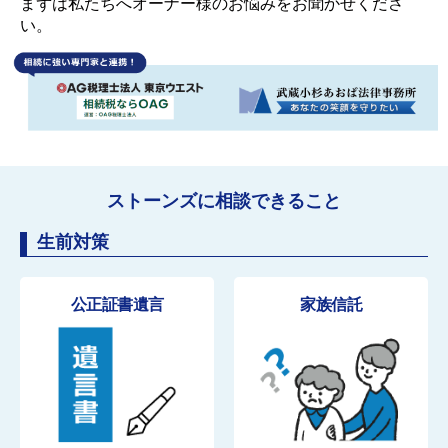
まずは私たちへオーナー様のお悩みをお聞かせくださ
い。
ストーンズに相談できること
生前対策
公正証書遺言
家族信託