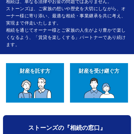
相続は、単なる法律やお金の問題ではありません。
ストーンズは、ご家族の想いや歴史を大切にしながら、オ
ーナー様に寄り添い、最適な相続・事業継承を共に考え、
実現まで伴走いたします。
相続を通じてオーナー様とご家族の人生がより豊かで楽し
くなるよう、「賃貸を楽しくする」パートナーであり続け
ます。
財産を託す方
財産を受け継ぐ方
ストーンズの『相続の窓口』