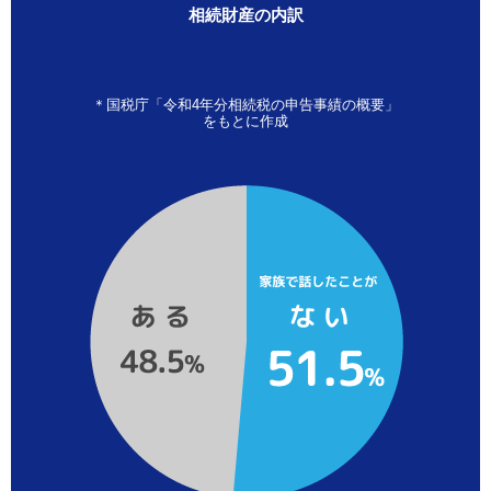
相続財産の内訳
＊国税庁「令和4年分相続税の申告事績の概要」
をもとに作成