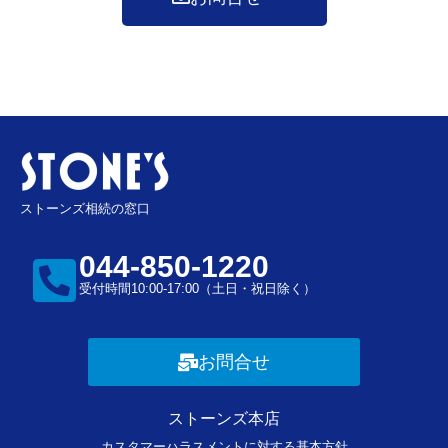
ストーンズ相続の窓口
044-850-1220
受付時間10:00-17:00（土日・祝日除く）
お問合せ
ストーンズ本店