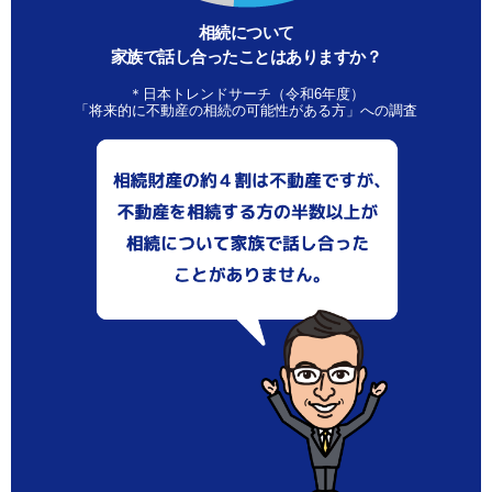
相続について
家族で話し合ったことはありますか？
＊日本トレンドサーチ（令和6年度）
「将来的に不動産の相続の可能性がある方」への調査