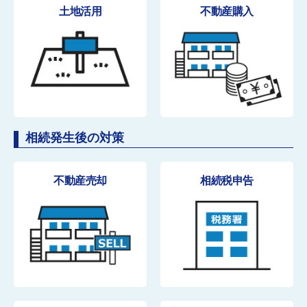
土地活用
不動産購入
相続発生後の対策
不動産売却
相続税申告