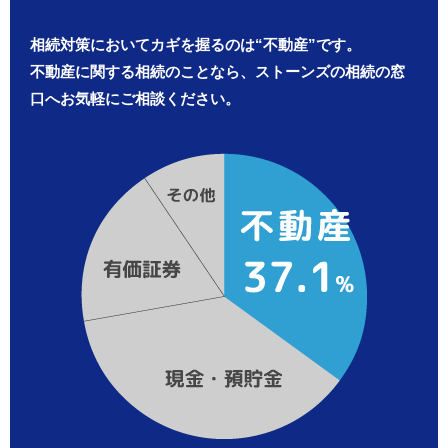
相続対策においてカギを握るのは“不動産”です。
不動産に関する相続のことなら、ストーンズの相続の窓
口へお気軽にご相談ください。