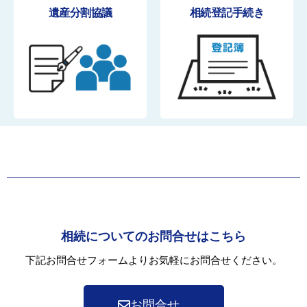
遺産分割協議
相続登記手続き
相続についてのお問合せはこちら
下記お問合せフォームよりお気軽にお問合せください。
お問合せ